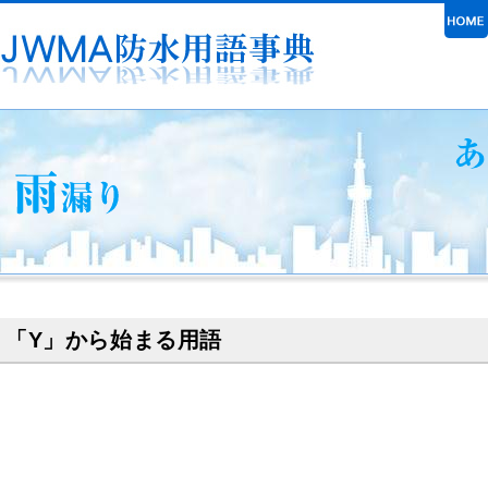
「Y」から始まる用語