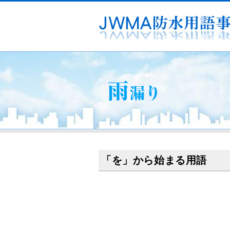
「を」から始まる用語